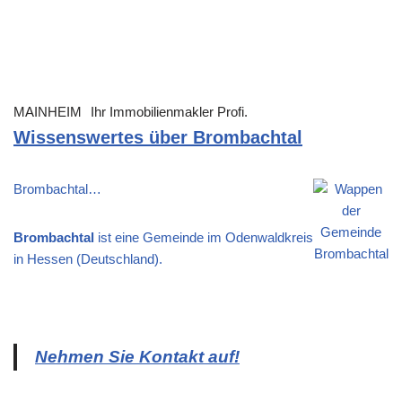
MAINHEIM
Ihr Immobilienmakler Profi.
Wissenswertes über Brombachtal
Brombachtal…
Brombachtal
ist eine Gemeinde im Odenwaldkreis
in Hessen (Deutschland).
Nehmen Sie Kontakt auf!