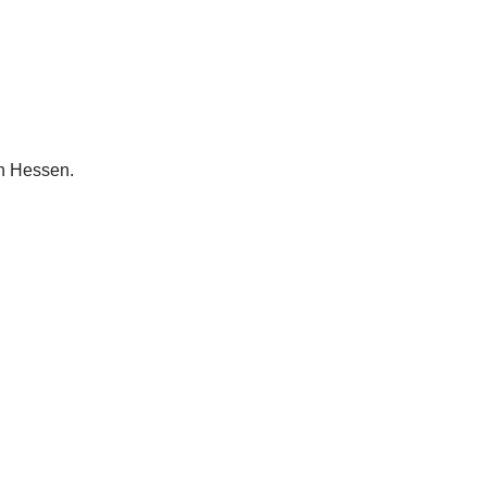
n Hessen.