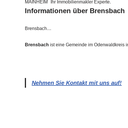
MAINHEIM
Ihr Immobilienmakler Experte.
Informationen über Brensbach
Brensbach…
Brensbach
ist eine Gemeinde im Odenwaldkreis i
Nehmen Sie Kontakt mit uns auf!