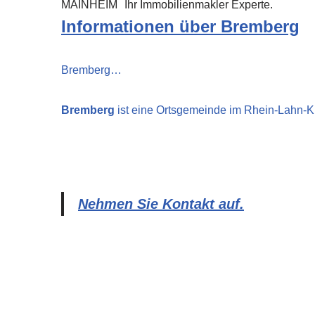
MAINHEIM
Ihr Immobilienmakler Experte.
Informationen über Bremberg
Bremberg…
Bremberg
ist eine Ortsgemeinde im Rhein-Lahn-K
Nehmen Sie Kontakt auf.