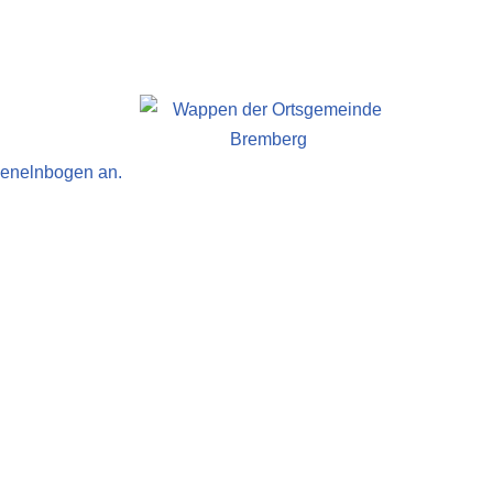
zenelnbogen an.