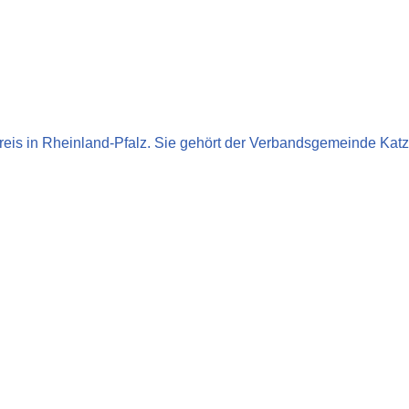
reis in Rheinland-Pfalz. Sie gehört der Verbandsgemeinde Kat