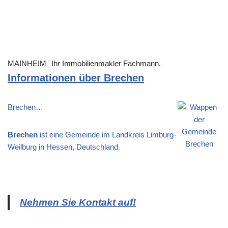
MAINHEIM
Ihr Immobilienmakler Fachmann.
Informationen über Brechen
Brechen…
Brechen
ist eine Gemeinde im Landkreis Limburg-
Weilburg in Hessen, Deutschland.
Nehmen Sie Kontakt auf!