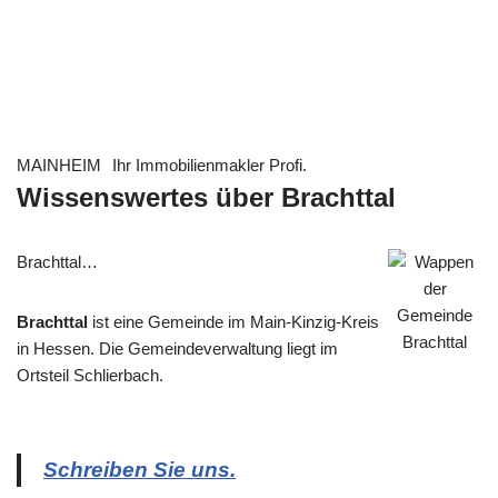
MAINHEIM
Ihr Immobilienmakler Profi.
Wissenswertes über Brachttal
Brachttal…
Brachttal
ist eine Gemeinde im Main-Kinzig-Kreis
in Hessen. Die Gemeindeverwaltung liegt im
Ortsteil Schlierbach.
Schreiben Sie uns.