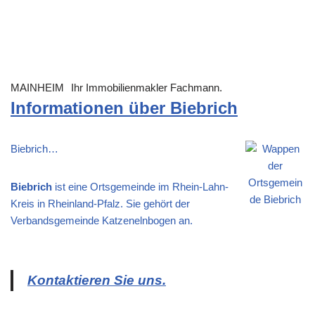
MAINHEIM
Ihr Immobilienmakler Fachmann.
Informationen über Biebrich
Biebrich…
Biebrich
ist eine Ortsgemeinde im Rhein-Lahn-
Kreis in Rheinland-Pfalz. Sie gehört der
Verbandsgemeinde Katzenelnbogen an.
Kontaktieren Sie uns.