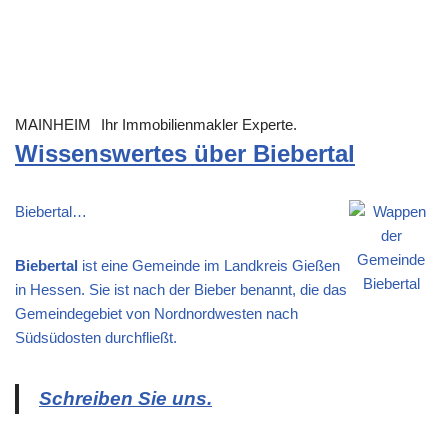
MAINHEIM
Ihr Immobilienmakler Experte.
Wissenswertes über Biebertal
Biebertal…
Biebertal
ist eine Gemeinde im Landkreis Gießen
in Hessen. Sie ist nach der Bieber benannt, die das
Gemeindegebiet von Nordnordwesten nach
Südsüdosten durchfließt.
Schreiben Sie uns.