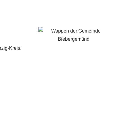
zig-Kreis.