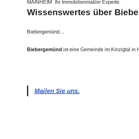
MAINHEIM
Ihr Immobilienmakler Experte.
Wissenswertes über Bieb
Biebergemünd…
Biebergemünd
ist eine Gemeinde im Kinzigtal in 
Mailen Sie uns.