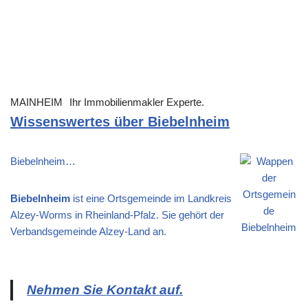
MAINHEIM
Ihr Immobilienmakler Experte.
Wissenswertes über Biebelnheim
Biebelnheim…
Biebelnheim
ist eine Ortsgemeinde im Landkreis
Alzey-Worms in Rheinland-Pfalz. Sie gehört der
Verbandsgemeinde Alzey-Land an.
Nehmen Sie Kontakt auf.