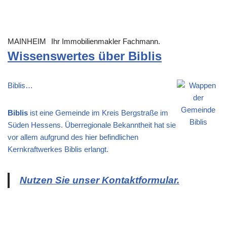
MAINHEIM
Ihr Immobilienmakler Fachmann.
Wissenswertes über Biblis
Biblis…
Biblis
ist eine Gemeinde im Kreis Bergstraße im
Süden Hessens. Überregionale Bekanntheit hat sie
vor allem aufgrund des hier befindlichen
Kernkraftwerkes Biblis erlangt.
Nutzen Sie unser Kontaktformular.