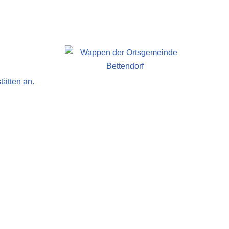
tätten an.