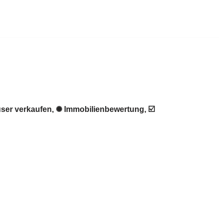
ser verkaufen, ✺ Immobilienbewertung, ☑️