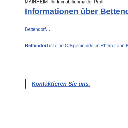
MAINHEIM
Ihr Immobilienmakler Profi.
Informationen über Betten
Bettendorf…
Bettendorf
ist eine Ortsgemeinde im Rhein-Lahn-K
Kontaktieren Sie uns.