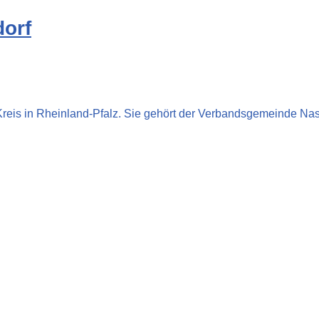
dorf
reis in Rheinland-Pfalz. Sie gehört der Verbandsgemeinde Nas