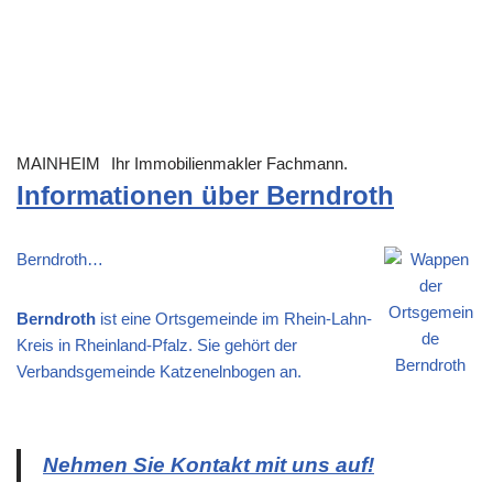
MAINHEIM
Ihr Immobilienmakler Fachmann.
Informationen über Berndroth
Berndroth…
Berndroth
ist eine Ortsgemeinde im Rhein-Lahn-
Kreis in Rheinland-Pfalz. Sie gehört der
Verbandsgemeinde Katzenelnbogen an.
Nehmen Sie Kontakt mit uns auf!