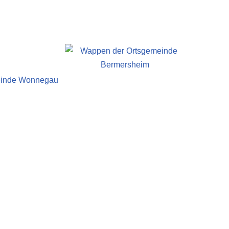
meinde Wonnegau