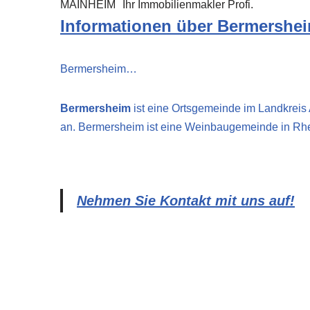
MAINHEIM
Ihr Immobilienmakler Profi.
Informationen über Bermershe
Bermersheim…
Bermersheim
ist eine Ortsgemeinde im Landkrei
an. Bermersheim ist eine Weinbaugemeinde in Rh
Nehmen Sie Kontakt mit uns auf!