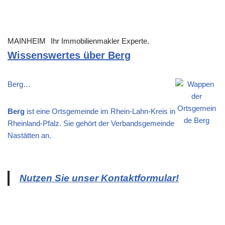
MAINHEIM
Ihr Immobilienmakler Experte.
Wissenswertes über Berg
Berg…
Berg
ist eine Ortsgemeinde im Rhein-Lahn-Kreis in
Rheinland-Pfalz. Sie gehört der Verbandsgemeinde
Nastätten an.
Nutzen Sie unser Kontaktformular!