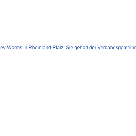
lzey-Worms in Rheinland-Pfalz. Sie gehört der Verbandsgemei