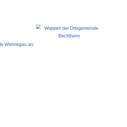
nde Wonnegau an.