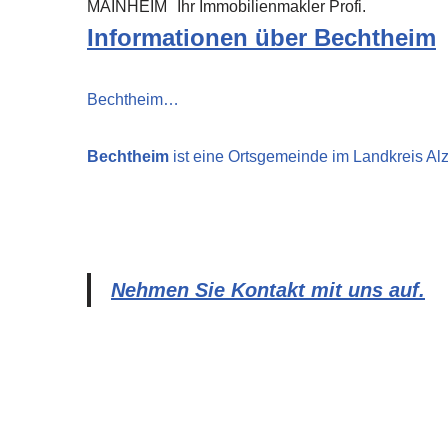
MAINHEIM
Ihr Immobilienmakler Profi.
Informationen über Bechtheim
Bechtheim…
Bechtheim
ist eine Ortsgemeinde im Landkreis A
Nehmen Sie Kontakt mit uns auf.