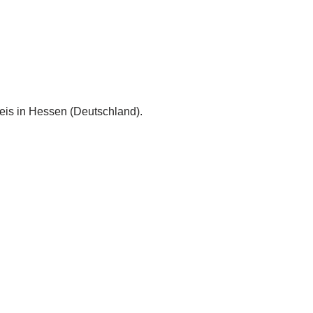
reis in Hessen (Deutschland).